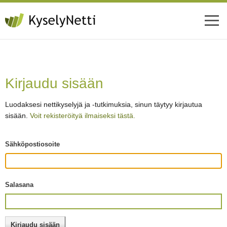
Kirjaudu sisään
Luodaksesi nettikyselyjä ja -tutkimuksia, sinun täytyy kirjautua
sisään.
Voit rekisteröityä ilmaiseksi tästä.
Sähköpostiosoite
Salasana