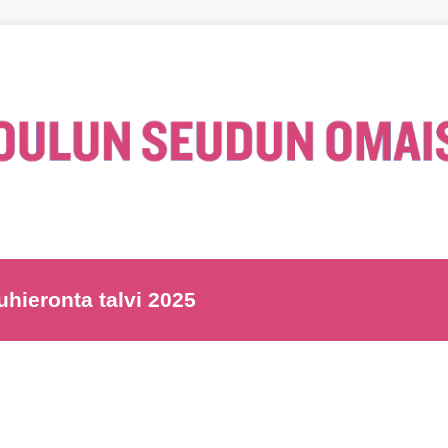
uhieronta talvi 2025